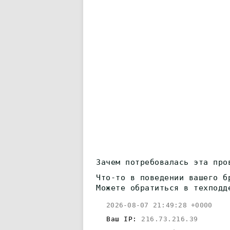
Зачем потребовалась эта про
Что-то в поведении вашего б
Можете обратиться в техподд
2026-08-07 21:49:28 +0000
Ваш IP:
216.73.216.39