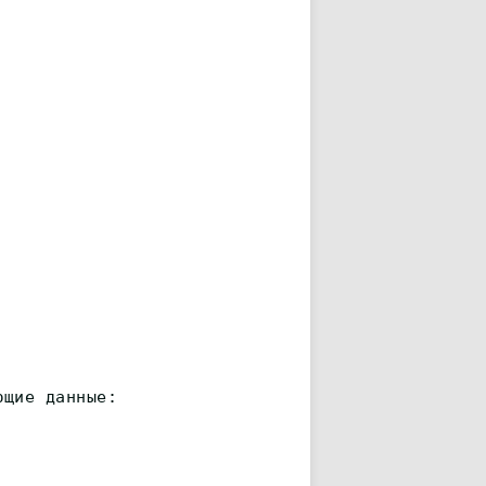
ющие данные: