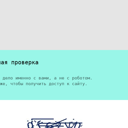
ная проверка
 дело именно с вами, а не с роботом.
же, чтобы получить доступ к сайту.